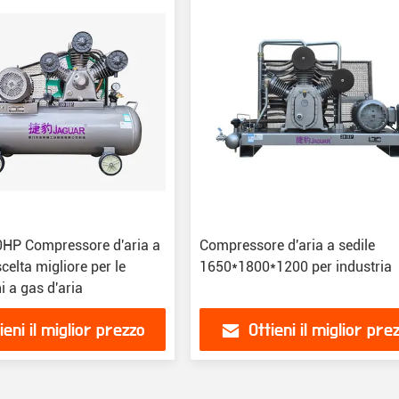
HP Compressore d'aria a
Compressore d'aria a sedile
scelta migliore per le
1650*1800*1200 per industria
i a gas d'aria
ieni il miglior prezzo
Ottieni il miglior pre