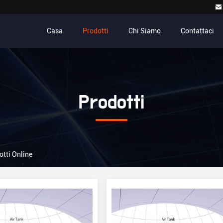
Casa
Prodotti
Chi Siamo
Contattaci
Prodotti
otti Online