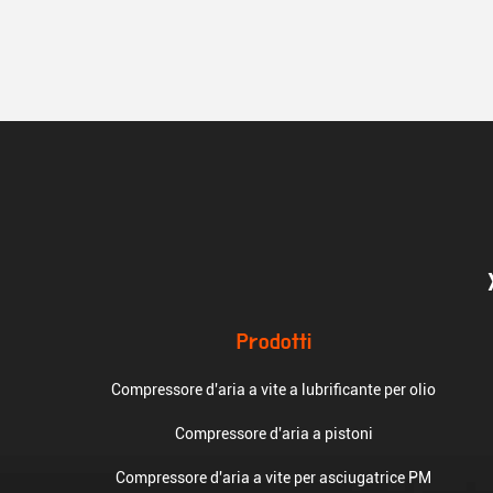
Prodotti
Compressore d'aria a vite a lubrificante per olio
Compressore d'aria a pistoni
Compressore d'aria a vite per asciugatrice PM