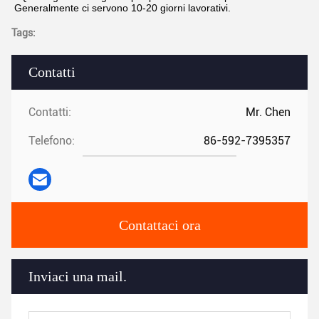
Generalmente ci servono 10-20 giorni lavorativi.
Tags:
Contatti
Contatti:
Mr. Chen
Telefono:
86-592-7395357
Contattaci ora
Inviaci una mail.