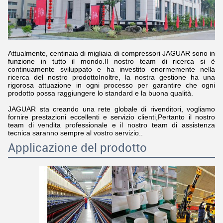
Attualmente, centinaia di migliaia di compressori JAGUAR sono in
funzione in tutto il mondo.Il nostro team di ricerca si è
continuamente sviluppato e ha investito enormemente nella
ricerca del nostro prodottoInoltre, la nostra gestione ha una
rigorosa attuazione in ogni processo per garantire che ogni
prodotto possa raggiungere lo standard e la buona qualità.
JAGUAR sta creando una rete globale di rivenditori, vogliamo
fornire prestazioni eccellenti e servizio clienti,Pertanto il nostro
team di vendita professionale e il nostro team di assistenza
tecnica saranno sempre al vostro servizio..
Applicazione del prodotto