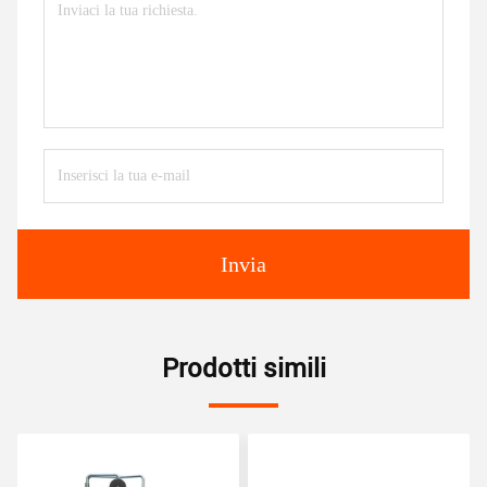
Invia
Prodotti simili