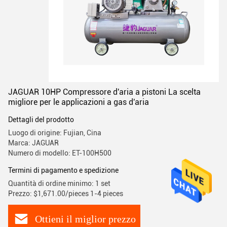
JAGUAR 10HP Compressore d'aria a pistoni La scelta
migliore per le applicazioni a gas d'aria
Dettagli del prodotto
Luogo di origine: Fujian, Cina
Marca: JAGUAR
Numero di modello: ET-100H500
Termini di pagamento e spedizione
Quantità di ordine minimo: 1 set
Prezzo: $1,671.00/pieces 1-4 pieces
Ottieni il miglior prezzo