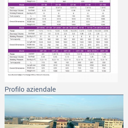
Profilo aziendale