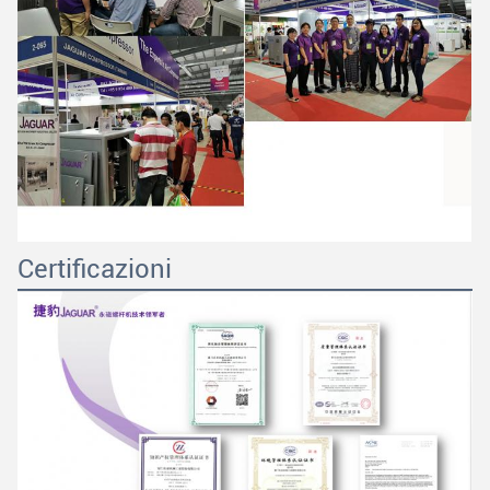
Certificazioni