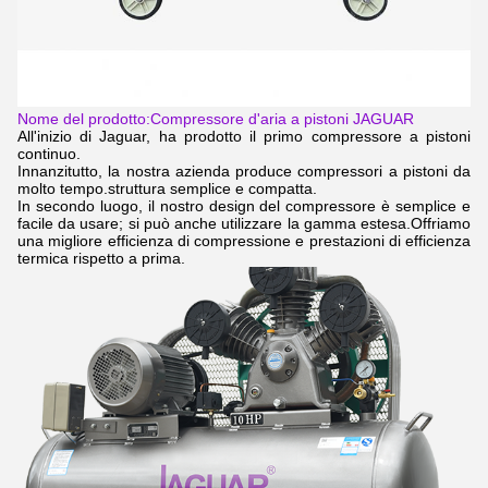
Nome del prodotto:
Compressore d'aria a pistoni JAGUAR
All'inizio di Jaguar, ha prodotto il primo compressore a pistoni
continuo.
Innanzitutto, la nostra azienda produce compressori a pistoni da
molto tempo.struttura semplice e compatta.
In secondo luogo, il nostro design del compressore è semplice e
facile da usare; si può anche utilizzare la gamma estesa.Offriamo
una migliore efficienza di compressione e prestazioni di efficienza
termica rispetto a prima.