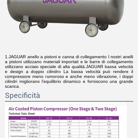
1.JAGUAR anello a pistoni e canna di collegamento I nostri anelli
a pistoni utilizzano materiali importati e le barre di collegamento
utilizzano acciaio speciale di alta qualità.JAGUAR bassa velocità
e design a doppio cilindro La bassa velocità può rendere il
compressore meno rumoroso e anche meno vibrazione, i doppi
cilindri migliorano l'equilibrio dinamico e forniscono una grande
scarica.
Specificità