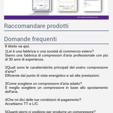
Raccomandare prodotti
Domande frequenti
Il titolo va qui.
1Lei è una fabbrica o una società di commercio estero?
Siamo una fabbrica di compressori d'aria professionale con più 
di 30 anni di esperienza.
2Quali sono le caratteristiche principali del vostro compressore 
d'aria?
Efficiente dal punto di vista energetico e ad alte prestazioni.
3Come scegliere un compressore d'aria adatto?
È meglio scegliere un compressore in base allo spostamento 
dell'aria.
4Che mi dici delle tue condizioni di pagamento?
Accettiamo TT e L/C.
5Quanti giorni ci vogliono per produrre un compressore?