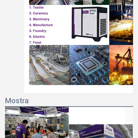
Mostra