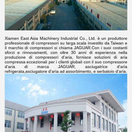
Xiamen East Asia Machinery Industrial Co., Ltd. è un produttore
professionale di compressori su larga scala investito da Taiwan e
il marchio di compressori si chiama JAGUAR.Con i suoi costanti
sforzi e rinnovamenti, con oltre 30 anni di esperienza nella
produzione di compressori d'aria, fornisce soluzioni di aria
compressa eccezionali per i clienti globali con il suo compressore
d'aria di marca JAGUAR, asciugatrice d'aria
refrigerata,asciugatore d'aria ad assorbimento, e serbatoio d'aria.