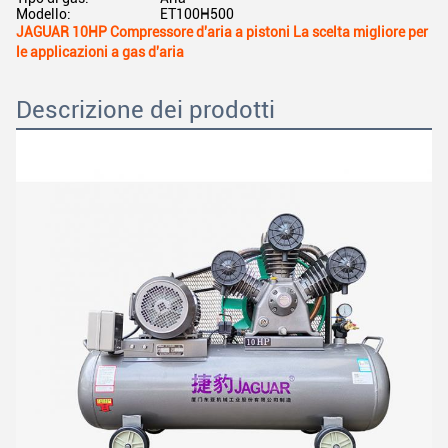
Modello:
ET100H500
JAGUAR 10HP Compressore d'aria a pistoni La scelta migliore per
le applicazioni a gas d'aria
Descrizione dei prodotti