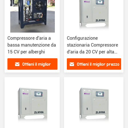
Compressore d'aria a
Configurazione
bassa manutenzione da
stazionaria Compressore
15 CV per alberghi
d'aria da 20 CV per alta
precisione e lunga durata
Ottieni il miglior
Ottieni il miglior prezzo
prezzo