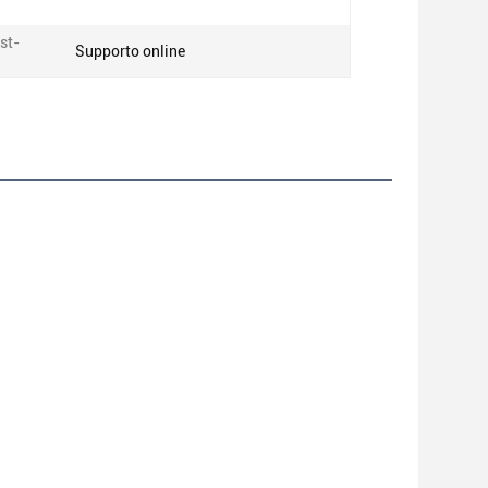
st-
Supporto online