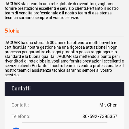
JAGUAR sta creando una rete globale di rivenditori, vogliamo
fornire prestazioni eccellenti e servizio clienti,Pertanto il nostro
team di vendita professionale e il nostro team di assistenza
tecnica saranno sempre al vostro servizio..
Storia
JAGUAR ha una storia di 30 anni e ha ottenuto molti brevetti e
certificati.la nostra gestione ha una rigorosa attuazione in ogni
processo per garantire che ogni prodotto possa raggiungere lo
standard e la buona qualità. JAGUAR sta mettendo a punto per i
rivenditori di rete globale, vogliamo fornire prestazioni eccellenti e
servizio clienti,Pertanto il nostro team di vendita professionale e il
nostro team di assistenza tecnica saranno sempre al vostro
servizio..
Contatti
Contatti:
Mr. Chen
Telefono:
86-592-7395357