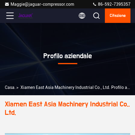
Maggie@jaguar-compressor.com
86-592-7395357
Citazione
Profilo aziendale
Casa.
>
Xiamen East Asia Machinery Industrial Co., Ltd. Profilo aziendale
Xiamen East Asia Machinery Industrial Co.,
Ltd.