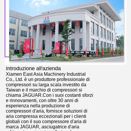
Introduzione all'azienda
Xiamen East Asia Machinery Industrial
Co., Ltd. è un produttore professionale di
compressori su larga scala investito da
Taiwan e il marchio di compressori si
chiama JAGUAR.Con i suoi costanti sforzi
e rinnovamenti, con oltre 30 anni di
esperienza nella produzione di
compressori d'aria, fornisce soluzioni di
aria compressa eccezionali per i clienti
globali con il suo compressore d'aria di
marca JAGUAR, asciugatrice d'aria