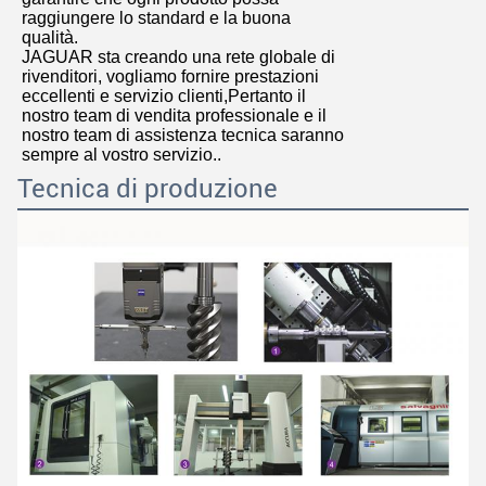
raggiungere lo standard e la buona
qualità.
JAGUAR sta creando una rete globale di
rivenditori, vogliamo fornire prestazioni
eccellenti e servizio clienti,Pertanto il
nostro team di vendita professionale e il
nostro team di assistenza tecnica saranno
sempre al vostro servizio..
Tecnica di produzione