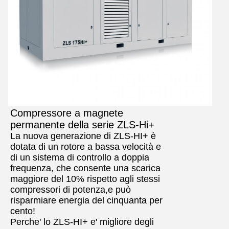
Compressore a magnete
permanente della serie ZLS-Hi+
La nuova generazione di ZLS-HI+ è
dotata di un rotore a bassa velocità e
di un sistema di controllo a doppia
frequenza, che consente una scarica
maggiore del 10% rispetto agli stessi
compressori di potenza,e può
risparmiare energia del cinquanta per
cento!
Perche' lo ZLS-HI+ e' migliore degli