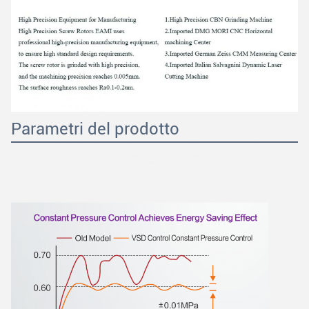
Parametri del prodotto