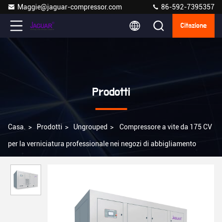
Maggie@jaguar-compressor.com
86-592-7395357
Citazione
Prodotti
Casa.
>
Prodotti
>
Ungrouped
>
Compressore a vite da 175 CV
per la verniciatura professionale nei negozi di abbigliamento