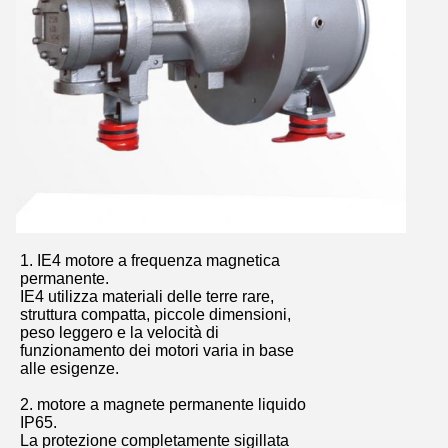
1. IE4 motore a frequenza magnetica
permanente.
IE4 utilizza materiali delle terre rare,
struttura compatta, piccole dimensioni,
peso leggero e la velocità di
funzionamento dei motori varia in base
alle esigenze.
2. motore a magnete permanente liquido
IP65.
La protezione completamente sigillata