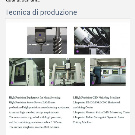
Tecnica di produzione