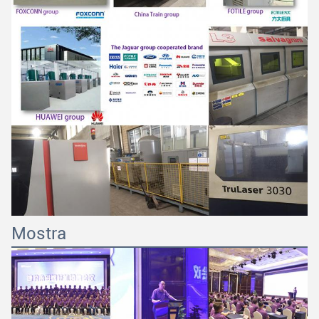
Mostra