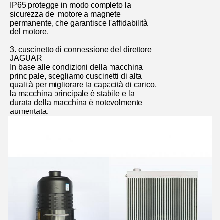
IP65 protegge in modo completo la
sicurezza del motore a magnete
permanente, che garantisce l'affidabilità
del motore.
3. cuscinetto di connessione del direttore
JAGUAR
In base alle condizioni della macchina
principale, scegliamo cuscinetti di alta
qualità per migliorare la capacità di carico,
la macchina principale è stabile e la
durata della macchina è notevolmente
aumentata.