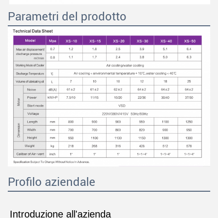
Parametri del prodotto
Profilo aziendale
Introduzione all'azienda