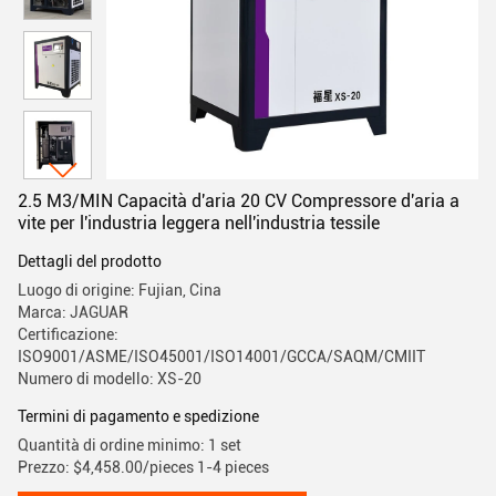
2.5 M3/MIN Capacità d'aria 20 CV Compressore d'aria a
vite per l'industria leggera nell'industria tessile
Dettagli del prodotto
Luogo di origine: Fujian, Cina
Marca: JAGUAR
Certificazione:
ISO9001/ASME/ISO45001/ISO14001/GCCA/SAQM/CMIIT
Numero di modello: XS-20
Termini di pagamento e spedizione
Quantità di ordine minimo: 1 set
Prezzo: $4,458.00/pieces 1-4 pieces