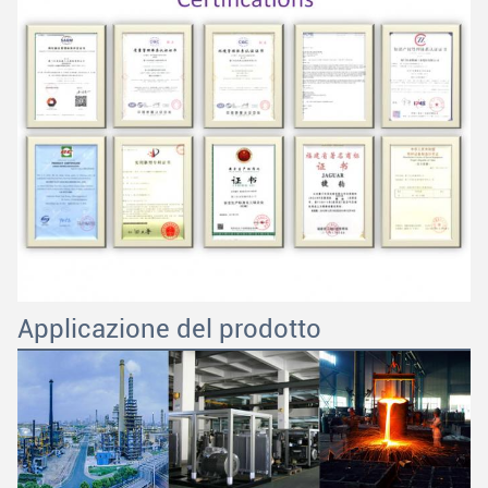
Applicazione del prodotto