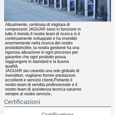
Attualmente, centinaia di migliaia di
compressori JAGUAR sono in funzione in
tutto il mondo.Il nostro team di ricerca si è
continuamente sviluppato e ha investito
enormemente nella ricerca del nostro
prodottoInoltre, la nostra gestione ha una
rigorosa attuazione in ogni processo per
garantire che ogni prodotto possa
raggiungere lo standard e la buona
qualità.
JAGUAR sta creando una rete globale di
rivenditori, vogliamo fornire prestazioni
eccellenti e servizio clienti,Pertanto il
nostro team di vendita professionale e il
nostro team di assistenza tecnica saranno
sempre al vostro servizio..
Certificazioni