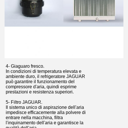
4- Giaguaro fresco.
In condizioni di temperatura elevata e
ambiente duro, il refrigeratore JAGUAR
può garantire il funzionamento del
compressore d'aria, quindi esprime
prestazioni e resistenza superiori.
5- Filtro JAGUAR.
Il sistema unico di aspirazione dell'aria
impedisce efficacemente alla polvere di
entrare nella macchina, filtra
l'inquinamento dell'aria e garantisce la
qualità dell'aria.