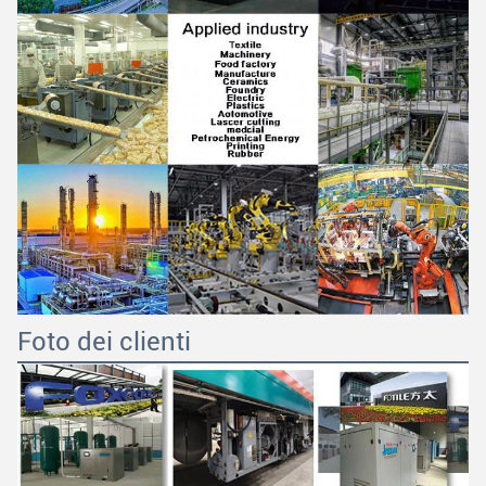
Foto dei clienti