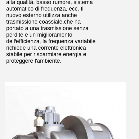
alta qualità, basso rumore, sistema
automatico di frequenza, ecc. Il
nuovo esterno utilizza anche
trasmissione coassiale,che ha
portato a una trasmissione senza
perdite e un miglioramento
dell'efficienza, la frequenza variabile
richiede una corrente elettronica
stabile per risparmiare energia e
proteggere l'ambiente.