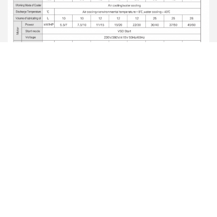
Certificazioni