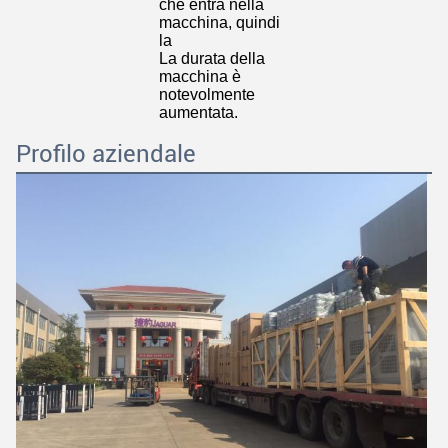
che entra nella 
macchina, quindi 
la
La durata della 
macchina è 
notevolmente 
aumentata.
Profilo aziendale