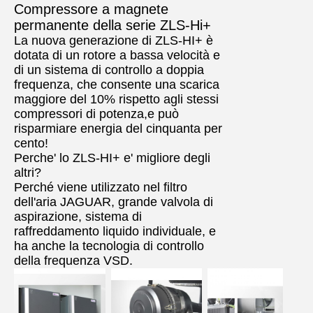
Compressore a magnete
permanente della serie ZLS-Hi+
La nuova generazione di ZLS-HI+ è
dotata di un rotore a bassa velocità e
di un sistema di controllo a doppia
frequenza, che consente una scarica
maggiore del 10% rispetto agli stessi
compressori di potenza,e può
risparmiare energia del cinquanta per
cento!
Perche' lo ZLS-HI+ e' migliore degli
altri?
Perché viene utilizzato nel filtro
dell'aria JAGUAR, grande valvola di
aspirazione, sistema di
raffreddamento liquido individuale, e
ha anche la tecnologia di controllo
della frequenza VSD.