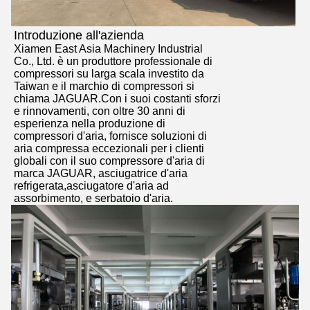
Introduzione all'azienda
Xiamen East Asia Machinery Industrial
Co., Ltd. è un produttore professionale di
compressori su larga scala investito da
Taiwan e il marchio di compressori si
chiama JAGUAR.Con i suoi costanti sforzi
e rinnovamenti, con oltre 30 anni di
esperienza nella produzione di
compressori d'aria, fornisce soluzioni di
aria compressa eccezionali per i clienti
globali con il suo compressore d'aria di
marca JAGUAR, asciugatrice d'aria
refrigerata,asciugatore d'aria ad
assorbimento, e serbatoio d'aria.