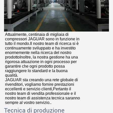
Attualmente, centinaia di migliaia di
compressori JAGUAR sono in funzione in
tutto il mondo.Il nostro team di ricerca si è
continuamente sviluppato e ha investito
enormemente nella ricerca del nostro
prodottoInoltre, la nostra gestione ha una
rigorosa attuazione in ogni processo per
garantire che ogni prodotto possa
raggiungere lo standard e la buona
qualità.
JAGUAR sta creando una rete globale di
rivenditori, vogliamo fornire prestazioni
eccellenti e servizio clienti,Pertanto il
nostro team di vendita professionale e il
nostro team di assistenza tecnica saranno
sempre al vostro servizio..
Tecnica di produzione