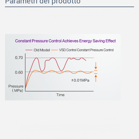
Parametri del prodotto