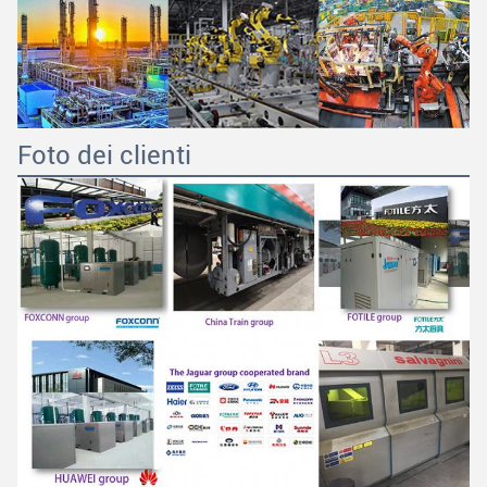
Foto dei clienti