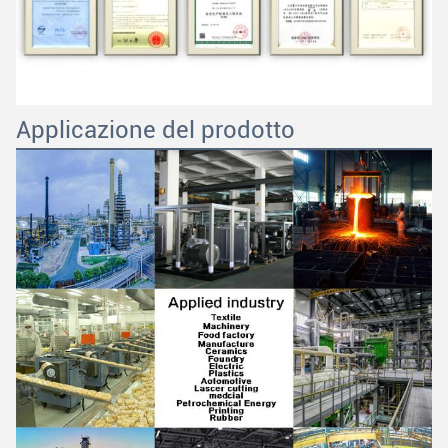
Applicazione del prodotto