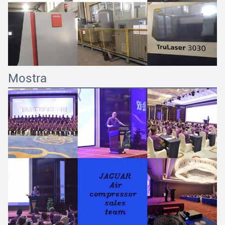
Mostra