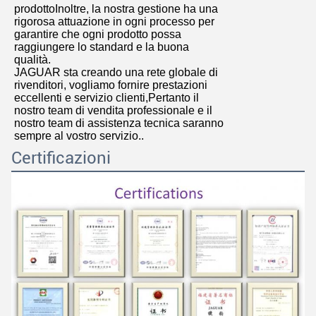
prodottoInoltre, la nostra gestione ha una
rigorosa attuazione in ogni processo per
garantire che ogni prodotto possa
raggiungere lo standard e la buona
qualità.
JAGUAR sta creando una rete globale di
rivenditori, vogliamo fornire prestazioni
eccellenti e servizio clienti,Pertanto il
nostro team di vendita professionale e il
nostro team di assistenza tecnica saranno
sempre al vostro servizio..
Certificazioni