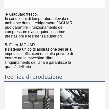
4- Giaguaro fresco.
In condizioni di temperatura elevata e
ambiente duro, il refrigeratore JAGUAR
può garantire il funzionamento del
compressore d'aria, quindi esprime
prestazioni e resistenza superiori.
5- Filtro JAGUAR.
Il sistema unico di aspirazione dell'aria
impedisce efficacemente alla polvere di
entrare nella macchina, filtra
l'inquinamento dell'aria e garantisce la
qualità dell'aria.
Tecnica di produzione