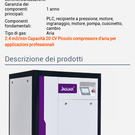
Garanzia dei
componenti
1 anno
principali:
PLC, recipiente a pressione, motore,
Componenti
ingranaggio, motore, pompa, cuscinetto,
fondamentali:
cambio
Tipo di gas:
Aria
2.4 m3/min Capacità 20 CV Piccolo compressore d'aria per
applicazioni professionali
Descrizione dei prodotti