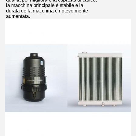
la macchina principale è stabile e la
durata della macchina è notevolmente
aumentata.