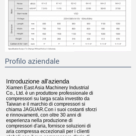
Profilo aziendale
Introduzione all'azienda
Xiamen East Asia Machinery Industrial
Co., Ltd. è un produttore professionale di
compressori su larga scala investito da
Taiwan e il marchio di compressori si
chiama JAGUAR.Con i suoi costanti sforzi
e rinnovamenti, con oltre 30 anni di
esperienza nella produzione di
compressori d'aria, fornisce soluzioni di
aria compressa eccezionali per i clienti