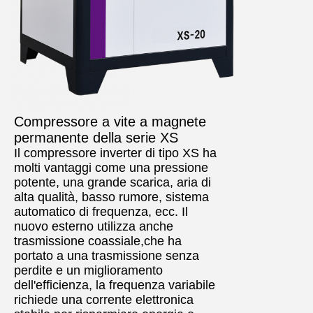
Compressore a vite a magnete
permanente della serie XS
Il compressore inverter di tipo XS ha
molti vantaggi come una pressione
potente, una grande scarica, aria di
alta qualità, basso rumore, sistema
automatico di frequenza, ecc. Il
nuovo esterno utilizza anche
trasmissione coassiale,che ha
portato a una trasmissione senza
perdite e un miglioramento
dell'efficienza, la frequenza variabile
richiede una corrente elettronica