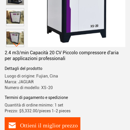
2.4 m3/min Capacità 20 CV Piccolo compressore d'aria
per applicazioni professionali
Dettagli del prodotto
Luogo di origine: Fujian, Cina
Marca: JAGUAR
Numero di modello: XS-20
Termini di pagamento e spedizione
Quantità di ordine minimo: 1 set
Prezzo: $5,332.00/pieces 1-2 pieces
Ottieni il miglior prezzo