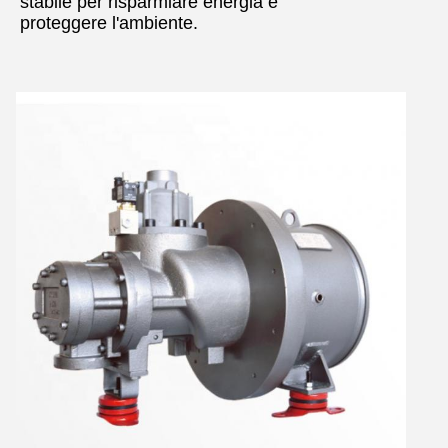
stabile per risparmiare energia e
proteggere l'ambiente.