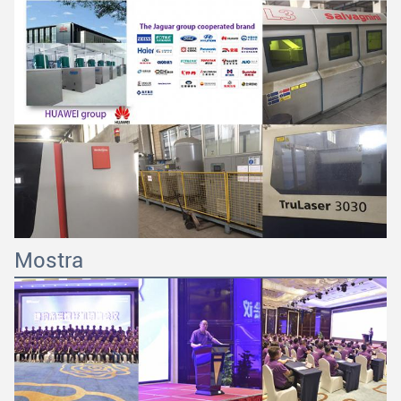
Mostra