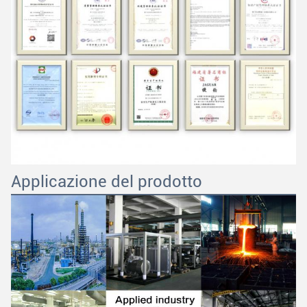
Applicazione del prodotto