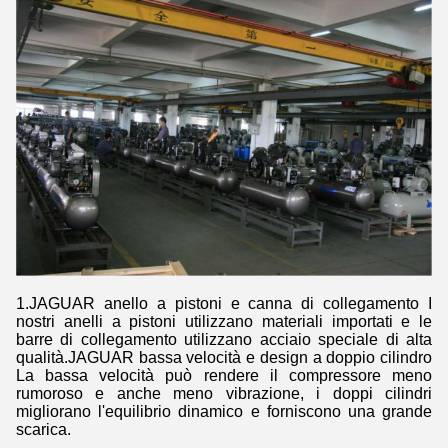
1.JAGUAR anello a pistoni e canna di collegamento I
nostri anelli a pistoni utilizzano materiali importati e le
barre di collegamento utilizzano acciaio speciale di alta
qualità.JAGUAR bassa velocità e design a doppio cilindro
La bassa velocità può rendere il compressore meno
rumoroso e anche meno vibrazione, i doppi cilindri
migliorano l'equilibrio dinamico e forniscono una grande
scarica.