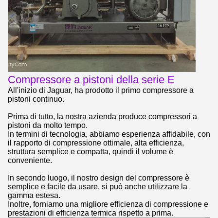
Compressore a pistoni della serie E
All'inizio di Jaguar, ha prodotto il primo compressore a
pistoni continuo.
Prima di tutto, la nostra azienda produce compressori a
pistoni da molto tempo.
In termini di tecnologia, abbiamo esperienza affidabile, con
il rapporto di compressione ottimale, alta efficienza,
struttura semplice e compatta, quindi il volume è
conveniente.
In secondo luogo, il nostro design del compressore è
semplice e facile da usare, si può anche utilizzare la
gamma estesa.
Inoltre, forniamo una migliore efficienza di compressione e
prestazioni di efficienza termica rispetto a prima.