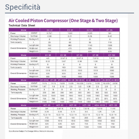
Specificità