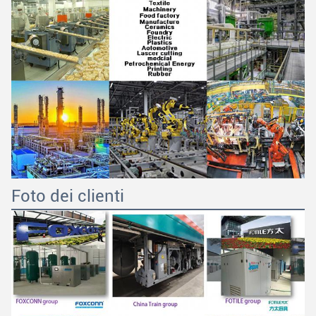
Foto dei clienti