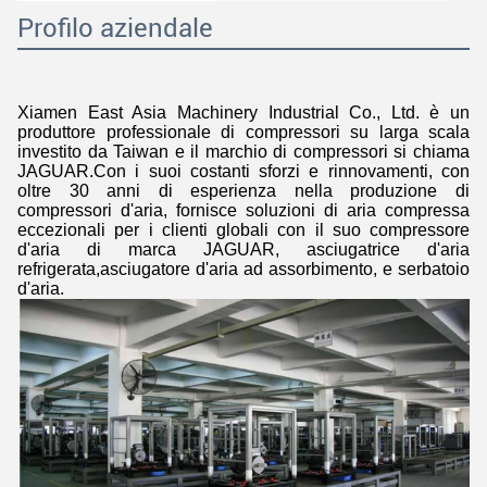
Profilo aziendale
Xiamen East Asia Machinery Industrial Co., Ltd. è un
produttore professionale di compressori su larga scala
investito da Taiwan e il marchio di compressori si chiama
JAGUAR.Con i suoi costanti sforzi e rinnovamenti, con
oltre 30 anni di esperienza nella produzione di
compressori d'aria, fornisce soluzioni di aria compressa
eccezionali per i clienti globali con il suo compressore
d'aria di marca JAGUAR, asciugatrice d'aria
refrigerata,asciugatore d'aria ad assorbimento, e serbatoio
d'aria.