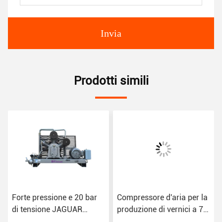
Invia
Prodotti simili
Forte pressione e 20 bar
Compressore d'aria per la
di tensione JAGUAR
produzione di vernici a 7
Compressore d'aria a
bar