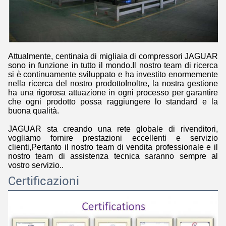
Attualmente, centinaia di migliaia di compressori JAGUAR
sono in funzione in tutto il mondo.Il nostro team di ricerca
si è continuamente sviluppato e ha investito enormemente
nella ricerca del nostro prodottoInoltre, la nostra gestione
ha una rigorosa attuazione in ogni processo per garantire
che ogni prodotto possa raggiungere lo standard e la
buona qualità.
JAGUAR sta creando una rete globale di rivenditori,
vogliamo fornire prestazioni eccellenti e servizio
clienti,Pertanto il nostro team di vendita professionale e il
nostro team di assistenza tecnica saranno sempre al
vostro servizio..
Certificazioni