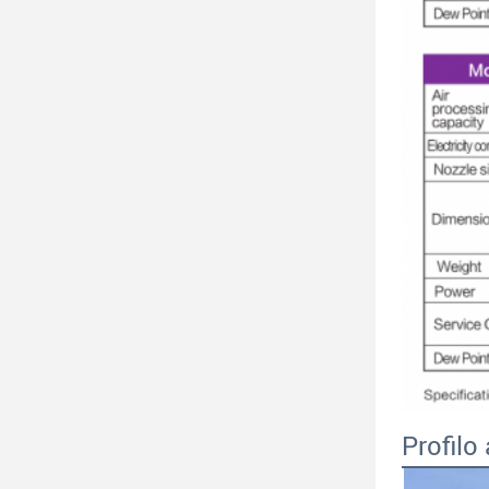
Profilo