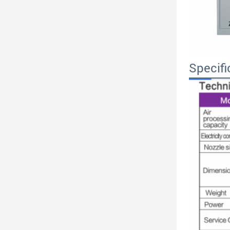
Specifi