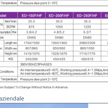
 aziendale