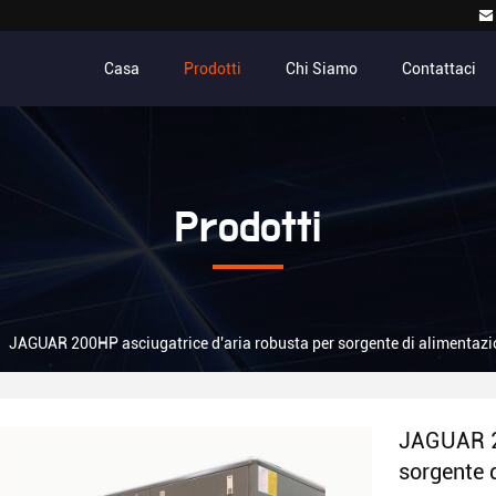
Casa
Prodotti
Chi Siamo
Contattaci
Prodotti
JAGUAR 200HP asciugatrice d'aria robusta per sorgente di alimentazi
JAGUAR 20
sorgente 