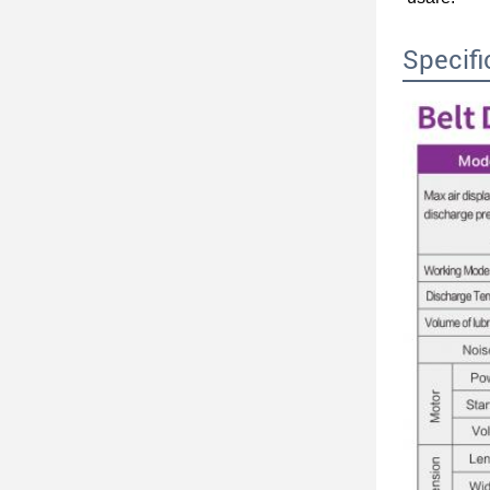
Specifi